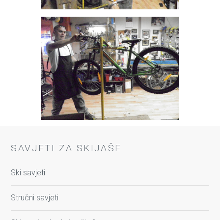
SAVJETI ZA SKIJAŠE
Ski savjeti
Stručni savjeti