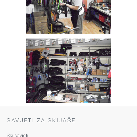
SAVJETI ZA SKIJAŠE
Ski savjeti